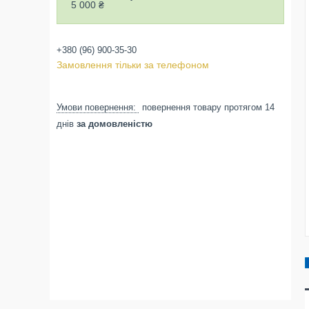
5 000 ₴
+380 (96) 900-35-30
Замовлення тільки за телефоном
повернення товару протягом 14
днів
за домовленістю