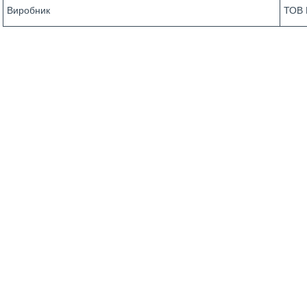
Виробник
ТОВ 