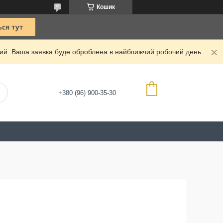
Кошик
дний. Ваша заявка буде оброблена в найближчий робочий день.
+380 (96) 900-35-30