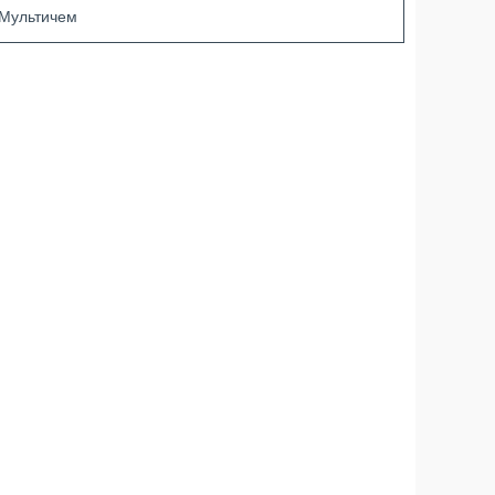
Мультичем