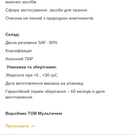
миючих засобів.
Сфера застосування: засоби для прання.
Очисник не пінний з природних компонентів.
Склад:
Діюча речовина SAF -30%
Класифікація:
Аніонний ПАР
Упаковка та зберігання:
Зберігати при +5...+30 грС
Дата виготовлення вказана на упаковці.
Гарантійний термін зберігання – 60 місяців із дати
виготовлення.
Виробник ТОВ Мультичем
Приховати