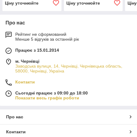
гігієни 200 л
Ціну уточнюйте
Ціну уточнюйте
Цін
Про нас
Рейтинг не сформований
Менше 5 відгуків за останній рік
Працює з 15.01.2014
м. Чернівці
Заводська вулиця, 14, Чернівці, Чернівецька область,
58000, Чернівці, Україна
Контакти
Сьогодні працює з 09:00 до 18:00
Показати весь графік роботи
Про нас
Контакти