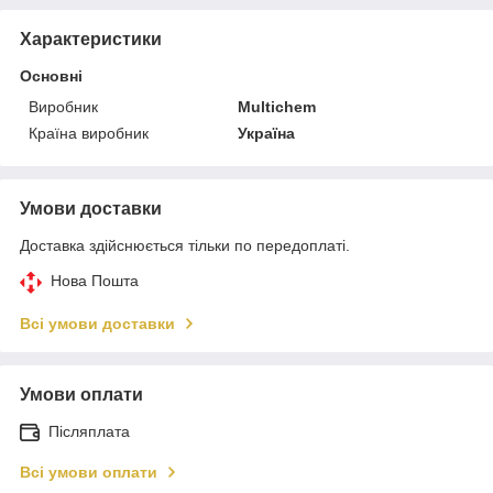
Характеристики
Основні
Виробник
Multichem
Країна виробник
Україна
Умови доставки
Доставка здійснюється тільки по передоплаті.
Нова Пошта
Всі умови доставки
Умови оплати
Післяплата
Всі умови оплати