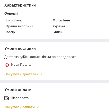
Характеристики
Основні
Виробник
Multichem
Країна виробник
Україна
Колір
Білий
Умови доставки
Доставка здійснюється тільки по передоплаті.
Нова Пошта
Всі умови доставки
Умови оплати
Післяплата
Всі умови оплати