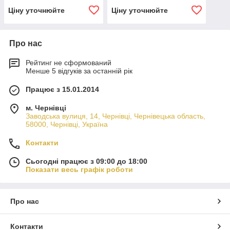
Ціну уточнюйте
Ціну уточнюйте
Про нас
Рейтинг не сформований
Менше 5 відгуків за останній рік
Працює з 15.01.2014
м. Чернівці
Заводська вулиця, 14, Чернівці, Чернівецька область,
58000, Чернівці, Україна
Контакти
Сьогодні працює з 09:00 до 18:00
Показати весь графік роботи
Про нас
Контакти