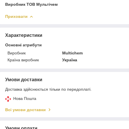
Виробник ТОВ Мультічем
Приховати
Характеристики
Основні атрибути
Виробник
Multichem
Країна виробник
Україна
Умови доставки
Доставка здійснюється тільки по передоплаті.
Нова Пошта
Всі умови доставки
Умови оплати