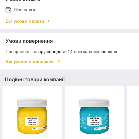
Післяплата
Всі умови оплати
Умови повернення
Повернення товару впродовж 14 днів за домовленістю
Всі умови повернення
Подібні товари компанії