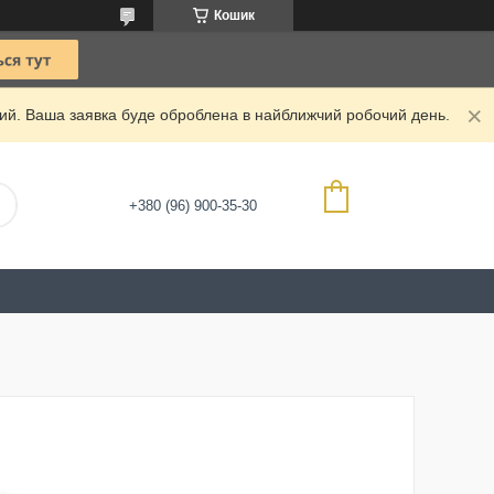
Кошик
дний. Ваша заявка буде оброблена в найближчий робочий день.
+380 (96) 900-35-30