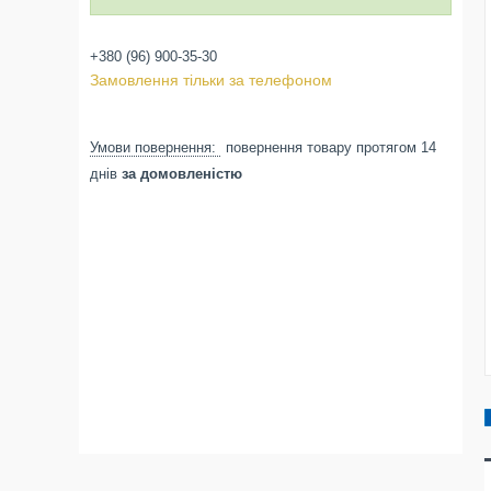
+380 (96) 900-35-30
Замовлення тільки за телефоном
повернення товару протягом 14
днів
за домовленістю