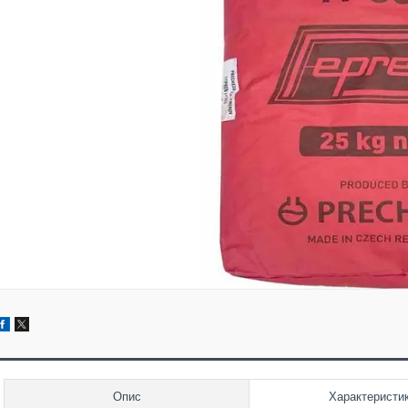
Опис
Характеристи