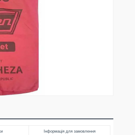
ки
Інформація для замовлення