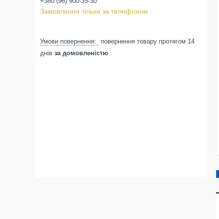
+380 (96) 900-35-30
Замовлення тільки за телефоном
повернення товару протягом 14
днів
за домовленістю