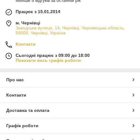
Менше 5 відгуків за останній рік
Працює з 15.01.2014
м. Чернівці
Заводська вулиця, 14, Чернівці, Чернівецька область,
58000, Чернівці, Україна
Контакти
Сьогодні працює з 09:00 до 18:00
Показати весь графік роботи
Про нас
Контакти
Доставка та оплата
Графік роботи