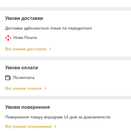
Умови доставки
Доставка здійснюється тільки по передоплаті.
Нова Пошта
Всі умови доставки
Умови оплати
Післяплата
Всі умови оплати
Умови повернення
Повернення товару впродовж 14 днів за домовленістю
Всі умови повернення