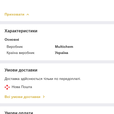
Приховати
Характеристики
Основні
Виробник
Multichem
Країна виробник
Україна
Умови доставки
Доставка здійснюється тільки по передоплаті.
Нова Пошта
Всі умови доставки
Умови оплати