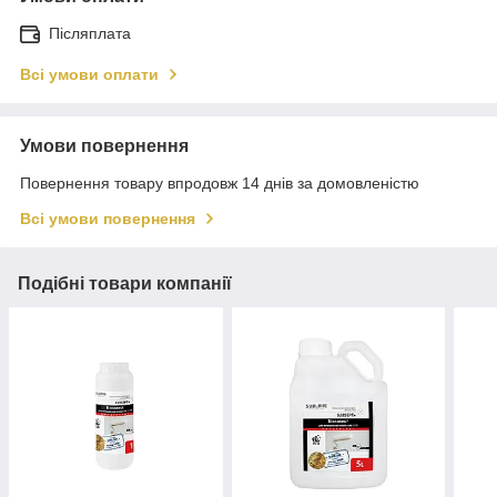
Післяплата
Всі умови оплати
Умови повернення
Повернення товару впродовж 14 днів за домовленістю
Всі умови повернення
Подібні товари компанії