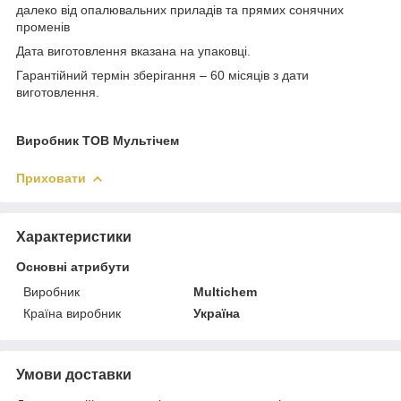
далеко від опалювальних приладів та прямих сонячних
променів
Дата виготовлення вказана на упаковці.
Гарантійний термін зберігання – 60 місяців з дати
виготовлення.
Виробник ТОВ Мультічем
Приховати
Характеристики
Основні атрибути
Виробник
Multichem
Країна виробник
Україна
Умови доставки