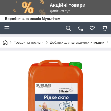
Виробнича компанія Мультічем
Товари та послуги
Добавки для штукатурки и кладки