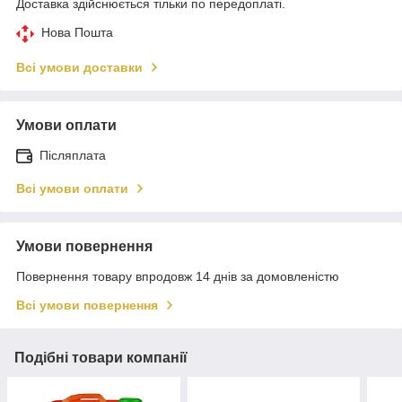
Доставка здійснюється тільки по передоплаті.
Нова Пошта
Всі умови доставки
Умови оплати
Післяплата
Всі умови оплати
Умови повернення
Повернення товару впродовж 14 днів за домовленістю
Всі умови повернення
Подібні товари компанії