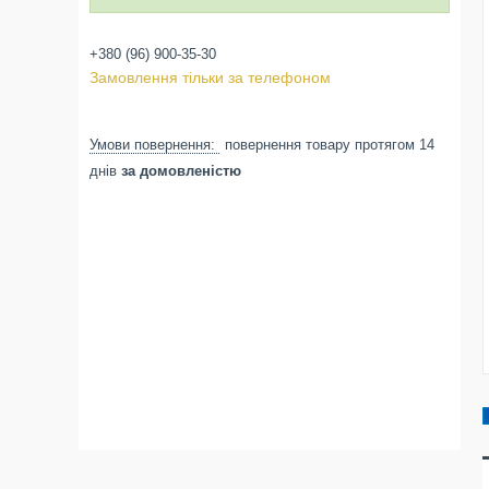
+380 (96) 900-35-30
Замовлення тільки за телефоном
повернення товару протягом 14
днів
за домовленістю