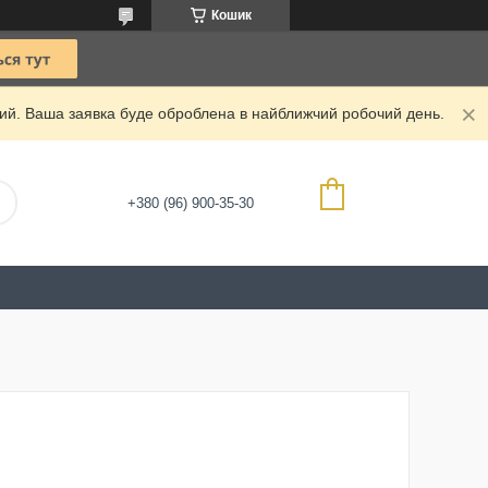
Кошик
дний. Ваша заявка буде оброблена в найближчий робочий день.
+380 (96) 900-35-30