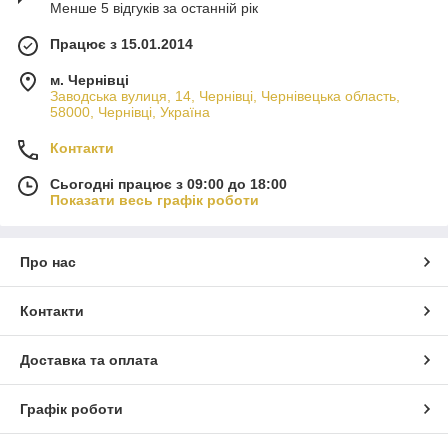
Менше 5 відгуків за останній рік
Працює з 15.01.2014
м. Чернівці
Заводська вулиця, 14, Чернівці, Чернівецька область,
58000, Чернівці, Україна
Контакти
Сьогодні працює з 09:00 до 18:00
Показати весь графік роботи
Про нас
Контакти
Доставка та оплата
Графік роботи