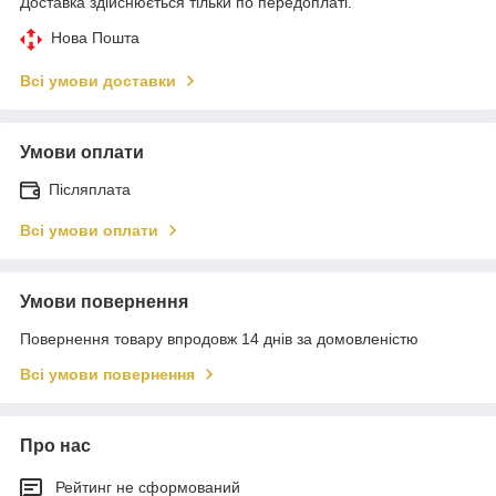
Доставка здійснюється тільки по передоплаті.
Нова Пошта
Всі умови доставки
Умови оплати
Післяплата
Всі умови оплати
Умови повернення
Повернення товару впродовж 14 днів за домовленістю
Всі умови повернення
Про нас
Рейтинг не сформований