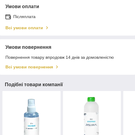
Умови оплати
Післяплата
Всі умови оплати
Умови повернення
Повернення товару впродовж 14 днів за домовленістю
Всі умови повернення
Подібні товари компанії