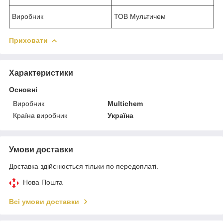
Виробник
ТОВ Мультичем
Приховати
Характеристики
Основні
Виробник
Multichem
Країна виробник
Україна
Умови доставки
Доставка здійснюється тільки по передоплаті.
Нова Пошта
Всі умови доставки