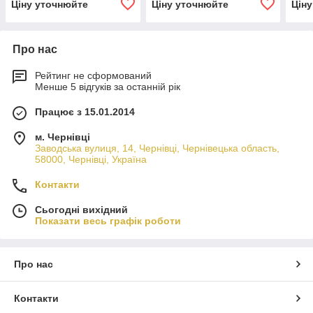
Ціну уточнюйте
Ціну уточнюйте
Цін
Про нас
Рейтинг не сформований
Менше 5 відгуків за останній рік
Працює з 15.01.2014
м. Чернівці
Заводська вулиця, 14, Чернівці, Чернівецька область,
58000, Чернівці, Україна
Контакти
Сьогодні вихідний
Показати весь графік роботи
Про нас
Контакти