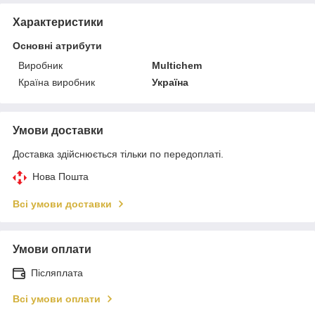
Характеристики
Основні атрибути
Виробник
Multichem
Країна виробник
Україна
Умови доставки
Доставка здійснюється тільки по передоплаті.
Нова Пошта
Всі умови доставки
Умови оплати
Післяплата
Всі умови оплати