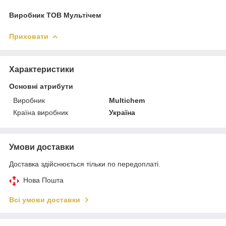
Виробник ТОВ Мультічем
Приховати
Характеристики
Основні атрибути
Виробник
Multichem
Країна виробник
Україна
Умови доставки
Доставка здійснюється тільки по передоплаті.
Нова Пошта
Всі умови доставки