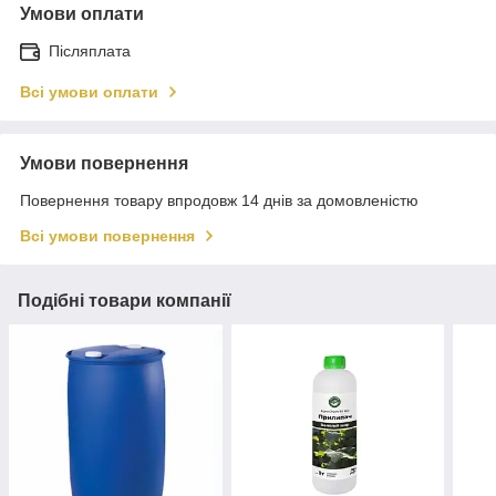
Умови оплати
Післяплата
Всі умови оплати
Умови повернення
Повернення товару впродовж 14 днів за домовленістю
Всі умови повернення
Подібні товари компанії