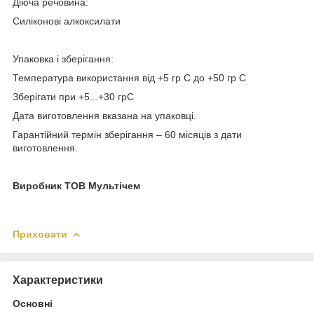
Діюча речовина:
Силіконові алкоксилати
Упаковка і зберігання:
Температура використання від +5 гр С до +50 гр С
Зберігати при +5...+30 грС
Дата виготовлення вказана на упаковці.
Гарантійний термін зберігання – 60 місяців з дати
виготовлення.
Виробник ТОВ Мультічем
Приховати
Характеристики
Основні