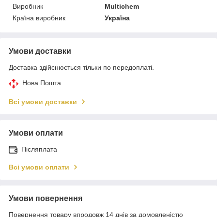
Виробник
Multichem
Країна виробник
Україна
Умови доставки
Доставка здійснюється тільки по передоплаті.
Нова Пошта
Всі умови доставки
Умови оплати
Післяплата
Всі умови оплати
Умови повернення
Повернення товару впродовж 14 днів за домовленістю