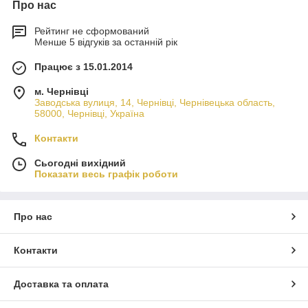
Про нас
Рейтинг не сформований
Менше 5 відгуків за останній рік
Працює з 15.01.2014
м. Чернівці
Заводська вулиця, 14, Чернівці, Чернівецька область,
58000, Чернівці, Україна
Контакти
Сьогодні вихідний
Показати весь графік роботи
Про нас
Контакти
Доставка та оплата