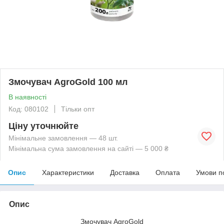
Змочувач AgroGold 100 мл
В наявності
Код: 080102
Тільки опт
Ціну уточнюйте
Мінімальне замовлення — 48 шт.
Мінімальна сума замовлення на сайті — 5 000 ₴
Опис
Характеристики
Доставка
Оплата
Умови п
Опис
Змочувач AgroGold