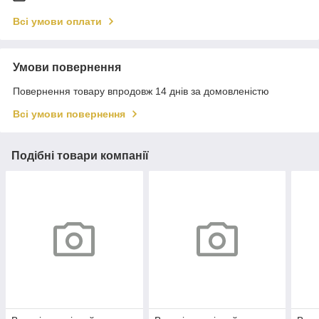
Всі умови оплати
Умови повернення
Повернення товару впродовж 14 днів за домовленістю
Всі умови повернення
Подібні товари компанії