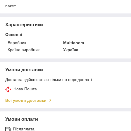
пакет
Характеристики
Основні
Виробник
Multichem
Країна виробник
Україна
Умови доставки
Доставка здійснюється тільки по передоплаті.
Нова Пошта
Всі умови доставки
Умови оплати
Післяплата