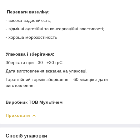
Переваги вазеліну:
- висока водостійкість;
- відмінні адгезійні та консерваційні властивості;
- хороша морозостійкість
Упаковка і зберігання:
Зберігати при -30...+30 грС
Дата виготовлення вказана на упаковці.
Гарантійний термін зберігання – 60 місяців з дати
виготовлення.
Виробник ТОВ Мультічем
Приховати
Спосіб упаковки