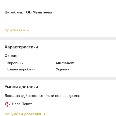
Виробник ТОВ Мультічем
Приховати
Характеристики
Основні
Виробник
Multichem
Країна виробник
Україна
Умови доставки
Доставка здійснюється тільки по передоплаті.
Нова Пошта
Всі умови доставки