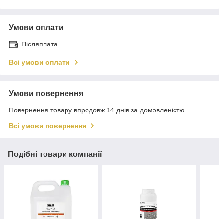
Умови оплати
Післяплата
Всі умови оплати
Умови повернення
Повернення товару впродовж 14 днів за домовленістю
Всі умови повернення
Подібні товари компанії