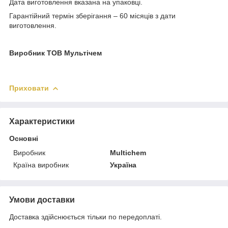
Дата виготовлення вказана на упаковці.
Гарантійний термін зберігання – 60 місяців з дати
виготовлення.
Виробник ТОВ Мультічем
Приховати
Характеристики
Основні
Виробник
Multichem
Країна виробник
Україна
Умови доставки
Доставка здійснюється тільки по передоплаті.