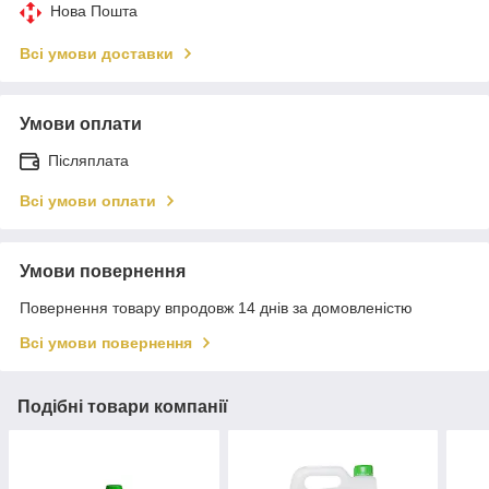
Нова Пошта
Всі умови доставки
Умови оплати
Післяплата
Всі умови оплати
Умови повернення
Повернення товару впродовж 14 днів за домовленістю
Всі умови повернення
Подібні товари компанії