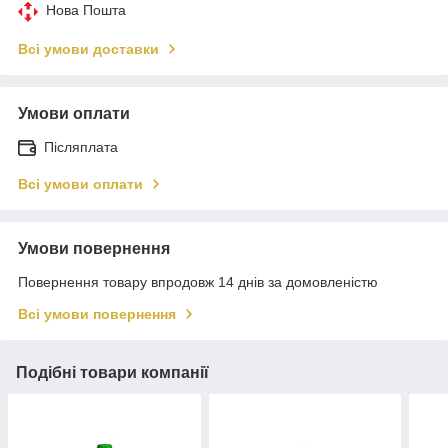
Нова Пошта
Всі умови доставки
Умови оплати
Післяплата
Всі умови оплати
Умови повернення
Повернення товару впродовж 14 днів за домовленістю
Всі умови повернення
Подібні товари компанії