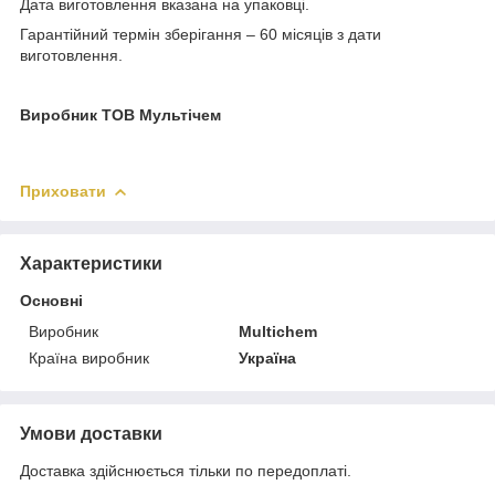
Дата виготовлення вказана на упаковці.
Гарантійний термін зберігання – 60 місяців з дати
виготовлення.
Виробник ТОВ Мультічем
Приховати
Характеристики
Основні
Виробник
Multichem
Країна виробник
Україна
Умови доставки
Доставка здійснюється тільки по передоплаті.