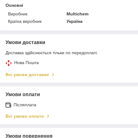
Основні
Виробник
Multichem
Країна виробник
Україна
Умови доставки
Доставка здійснюється тільки по передоплаті.
Нова Пошта
Всі умови доставки
Умови оплати
Післяплата
Всі умови оплати
Умови повернення