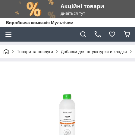
Виробнича компанія Мультічем
Товари та послуги
Добавки для штукатурки и кладки