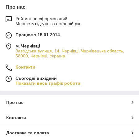
Про нас
Рейтинг не сформований
Менше 5 відгуків за останній рік
Працює з 15.01.2014
м. Чернівці
Заводська вулиця, 14, Чернівці, Чернівецька область,
58000, Чернівці, Україна
Контакти
Сьогодні вихідний
Показати весь графік роботи
Про нас
Контакти
Доставка та оплата