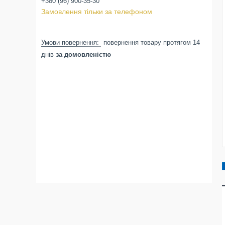
+380 (96) 900-35-30
Замовлення тільки за телефоном
повернення товару протягом 14
днів
за домовленістю