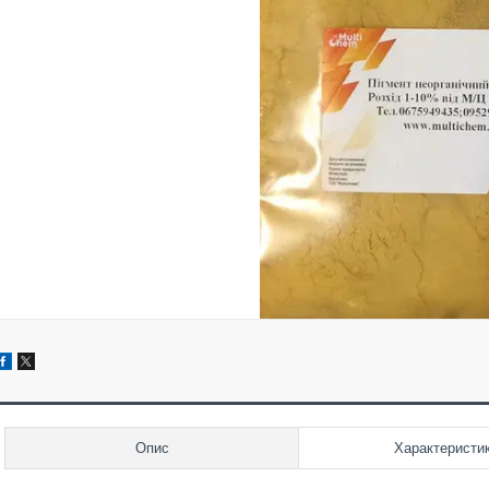
Опис
Характеристи