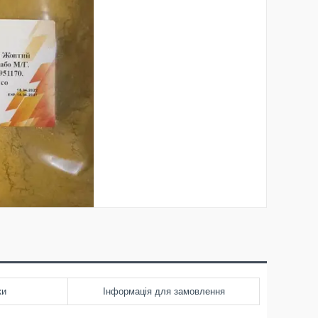
ки
Інформація для замовлення