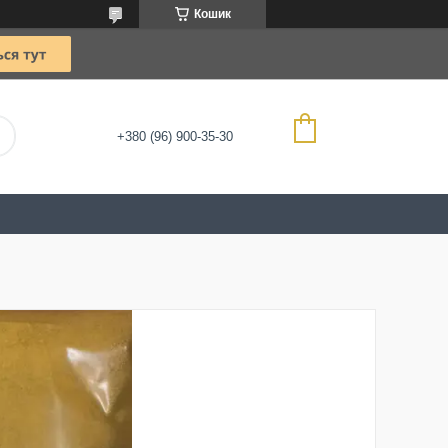
Кошик
+380 (96) 900-35-30