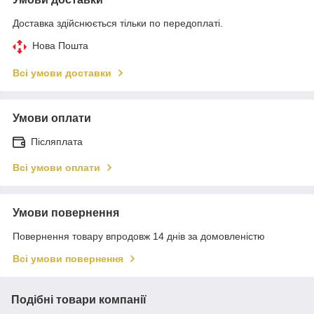
Доставка здійснюється тільки по передоплаті.
Нова Пошта
Всі умови доставки
Умови оплати
Післяплата
Всі умови оплати
Умови повернення
Повернення товару впродовж 14 днів за домовленістю
Всі умови повернення
Подібні товари компанії