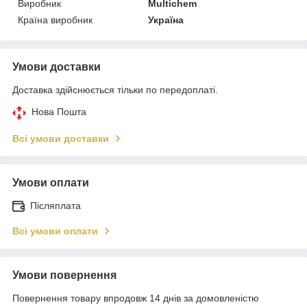
Виробник
Multichem
Країна виробник
Україна
Умови доставки
Доставка здійснюється тільки по передоплаті.
Нова Пошта
Всі умови доставки
Умови оплати
Післяплата
Всі умови оплати
Умови повернення
Повернення товару впродовж 14 днів за домовленістю