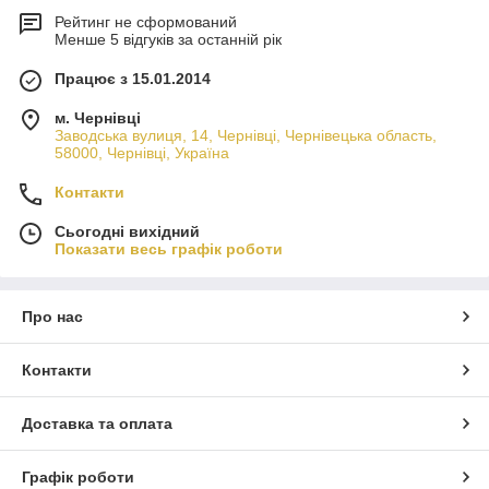
Рейтинг не сформований
Менше 5 відгуків за останній рік
Працює з 15.01.2014
м. Чернівці
Заводська вулиця, 14, Чернівці, Чернівецька область,
58000, Чернівці, Україна
Контакти
Сьогодні вихідний
Показати весь графік роботи
Про нас
Контакти
Доставка та оплата
Графік роботи