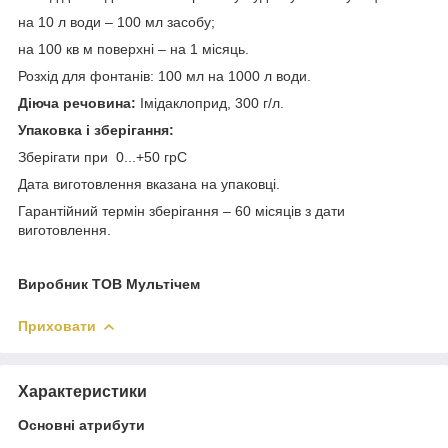
на 10 л води – 100 мл засобу;
на 100 кв м поверхні – на 1 місяць.
Розхід для фонтанів: 100 мл на 1000 л води.
Діюча речовина:
Імідаклоприд, 300 г/л.
Упаковка і зберігання:
Зберігати при 0...+50 грС
Дата виготовлення вказана на упаковці.
Гарантійний термін зберігання – 60 місяців з дати
виготовлення.
Виробник ТОВ Мультічем
Приховати
Характеристики
Основні атрибути