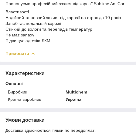
Пропонуємо професійний захист від корозії Sublime AntiCor
Властивості
Надійний та повний захист від корозії на строк до 10 років
Запобігає подальшій корозії
Стійкий до вологи та перепадів температур
Не має запаху
Підвищує адгезію ЛКМ
Приховати
Характеристики
Основні
Виробник
Multichem
Країна виробник
Україна
Умови доставки
Доставка здійснюється тільки по передоплаті.