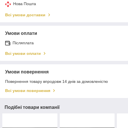
Нова Пошта
Всі умови доставки
Умови оплати
Післяплата
Всі умови оплати
Умови повернення
Повернення товару впродовж 14 днів за домовленістю
Всі умови повернення
Подібні товари компанії