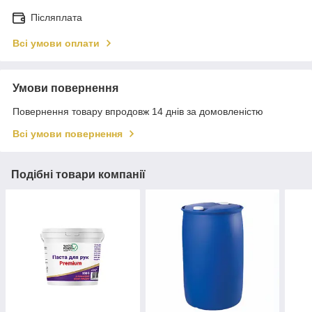
Післяплата
Всі умови оплати
Умови повернення
Повернення товару впродовж 14 днів за домовленістю
Всі умови повернення
Подібні товари компанії