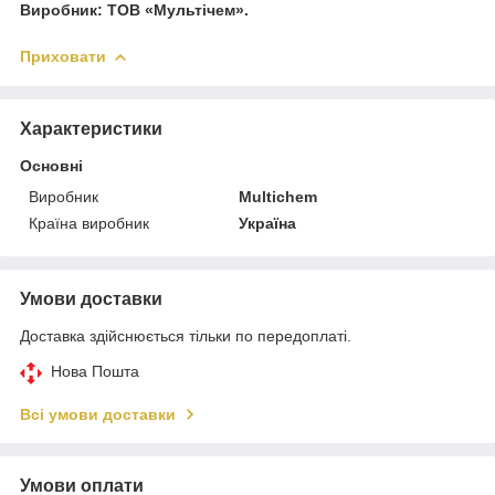
Виробник: ТОВ «Мультічем».
Приховати
Характеристики
Основні
Виробник
Multichem
Країна виробник
Україна
Умови доставки
Доставка здійснюється тільки по передоплаті.
Нова Пошта
Всі умови доставки
Умови оплати