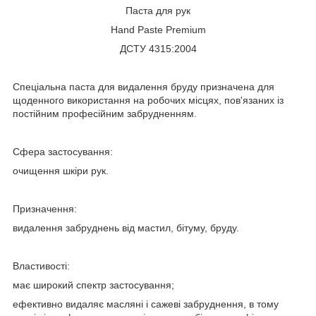
Паста для рук
Hand Paste Premium
ДСТУ 4315:2004
Спеціальна паста для видалення бруду призначена для
щоденного використання на робочих місцях, пов'язаних із
постійним професійним забрудненням.
Сфера застосування:
очищення шкіри рук.
Призначення:
видалення забруднень від мастил, бітуму, бруду.
Властивості:
має широкий спектр застосування;
ефективно видаляє масляні і сажеві забруднення, в тому