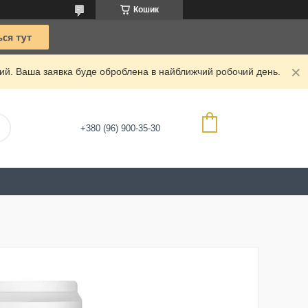
Кошик
дний. Ваша заявка буде оброблена в найближчий робочий день.
+380 (96) 900-35-30