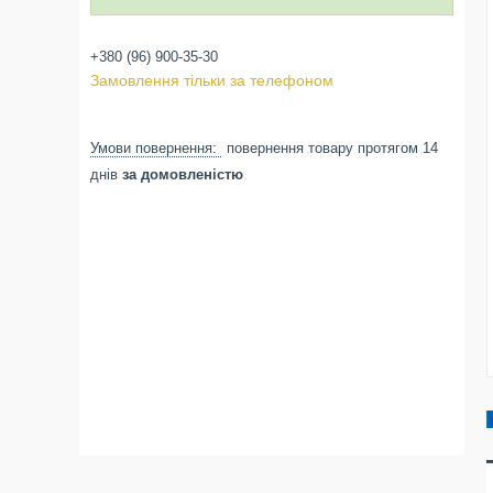
+380 (96) 900-35-30
Замовлення тільки за телефоном
повернення товару протягом 14
днів
за домовленістю