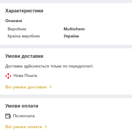
Характеристики
Основні
Виробник
Multichem
Країна виробник
Україна
Умови доставки
Доставка здійснюється тільки по передоплаті.
Нова Пошта
Всі умови доставки
Умови оплати
Післяплата
Всі умови оплати