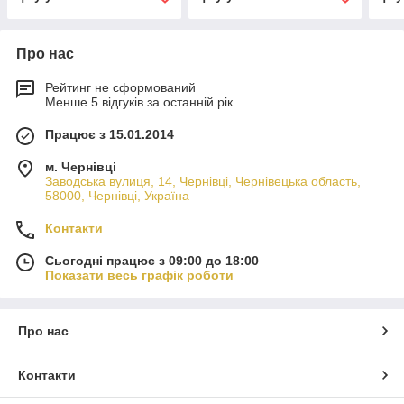
Про нас
Рейтинг не сформований
Менше 5 відгуків за останній рік
Працює з 15.01.2014
м. Чернівці
Заводська вулиця, 14, Чернівці, Чернівецька область,
58000, Чернівці, Україна
Контакти
Сьогодні працює з 09:00 до 18:00
Показати весь графік роботи
Про нас
Контакти