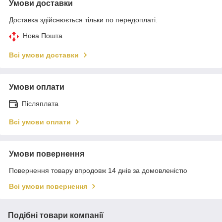
Умови доставки
Доставка здійснюється тільки по передоплаті.
Нова Пошта
Всі умови доставки
Умови оплати
Післяплата
Всі умови оплати
Умови повернення
Повернення товару впродовж 14 днів за домовленістю
Всі умови повернення
Подібні товари компанії