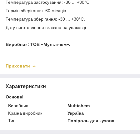
Температура застосування: -30 ... +30°С.
Термін зберігання: 60 місяців.
Температура зберігання: -30 ... +30°С.
Дату виготовлення вказано на упаковці.
Виробник: ТОВ «Мультічем».
Приховати
Характеристики
Основні
Виробник
Multichem
Країна виробник
Україна
Тип
Поліроль для кузова