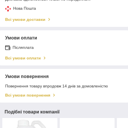
Нова Пошта
Всі умови доставки
Умови оплати
Післяплата
Всі умови оплати
Умови повернення
Повернення товару впродовж 14 днів за домовленістю
Всі умови повернення
Подібні товари компанії