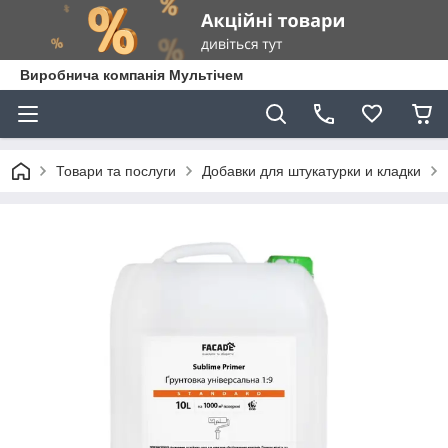
Виробнича компанія Мультічем
Товари та послуги
Добавки для штукатурки и кладки