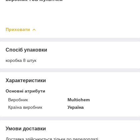
Приховати
Спосіб упаковки
коробка 8 штук
Характеристики
Основні атрибути
Виробник
Multichem
Країна виробник
Україна
Умови доставки
Доставка здійснюється тільки по передоплаті.