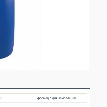
ки
Інформація для замовлення