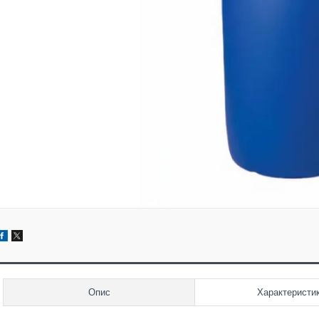
Опис
Характеристи