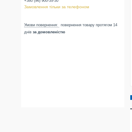
+380 (96) 900-35-30
Замовлення тільки за телефоном
повернення товару протягом 14
днів
за домовленістю