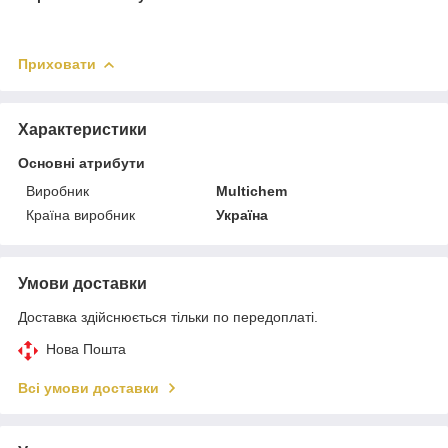
Приховати
Характеристики
Основні атрибути
Виробник
Multichem
Країна виробник
Україна
Умови доставки
Доставка здійснюється тільки по передоплаті.
Нова Пошта
Всі умови доставки