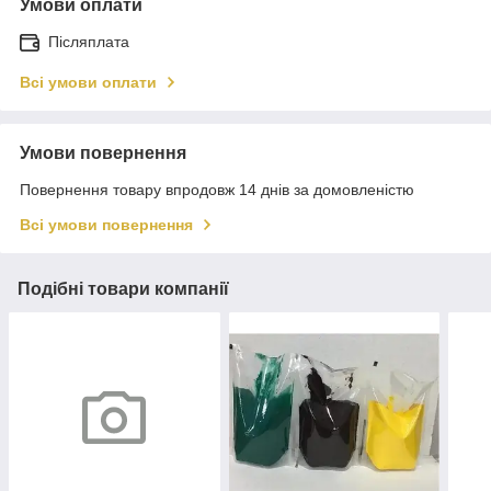
Умови оплати
Післяплата
Всі умови оплати
Умови повернення
Повернення товару впродовж 14 днів за домовленістю
Всі умови повернення
Подібні товари компанії