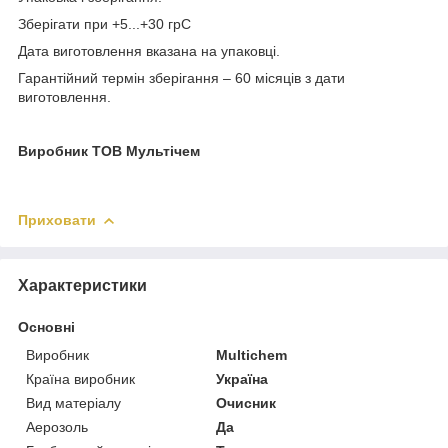
Зберігати при +5...+30 грС
Дата виготовлення вказана на упаковці.
Гарантійний термін зберігання – 60 місяців з дати
виготовлення.
Виробник ТОВ Мультічем
Приховати
Характеристики
Основні
Виробник
Multichem
Країна виробник
Україна
Вид матеріалу
Очисник
Аерозоль
Да