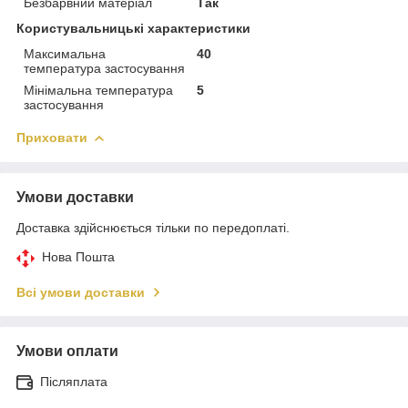
Безбарвний матеріал
Так
Користувальницькі характеристики
Максимальна
40
температура застосування
Мінімальна температура
5
застосування
Приховати
Умови доставки
Доставка здійснюється тільки по передоплаті.
Нова Пошта
Всі умови доставки
Умови оплати
Післяплата