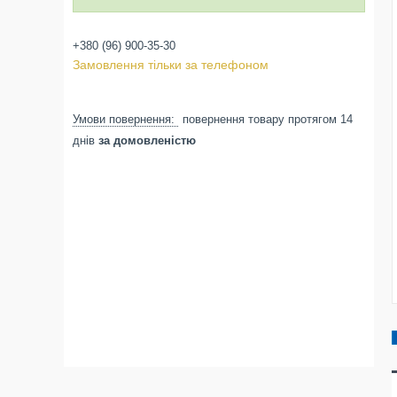
+380 (96) 900-35-30
Замовлення тільки за телефоном
повернення товару протягом 14
днів
за домовленістю