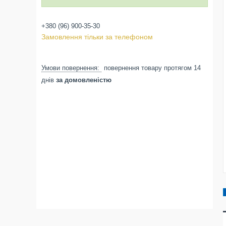
+380 (96) 900-35-30
Замовлення тільки за телефоном
повернення товару протягом 14
днів
за домовленістю