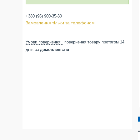
+380 (96) 900-35-30
Замовлення тільки за телефоном
повернення товару протягом 14
днів
за домовленістю