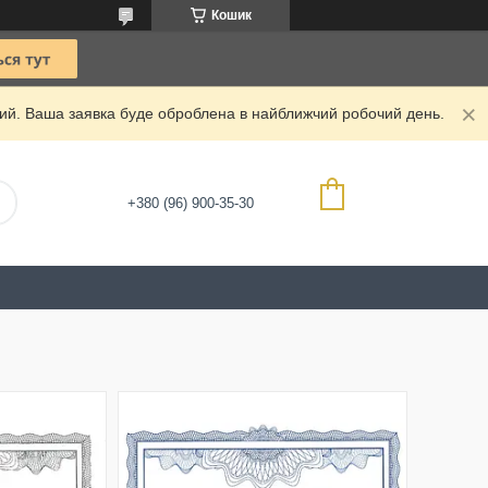
Кошик
дний. Ваша заявка буде оброблена в найближчий робочий день.
+380 (96) 900-35-30