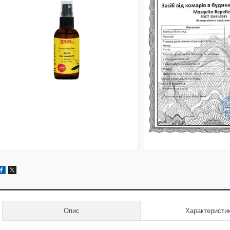
Опис
Характеристи