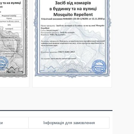
ки
Інформація для замовлення