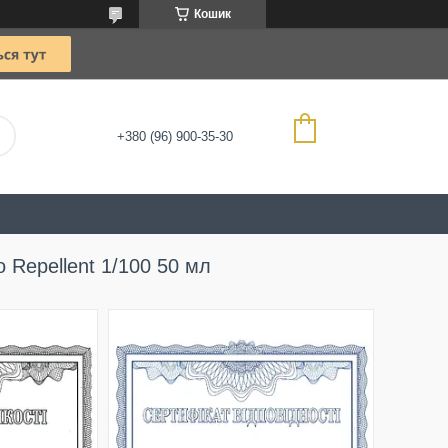
Кошик
+380 (96) 900-35-30
o Repellent 1/100 50 мл