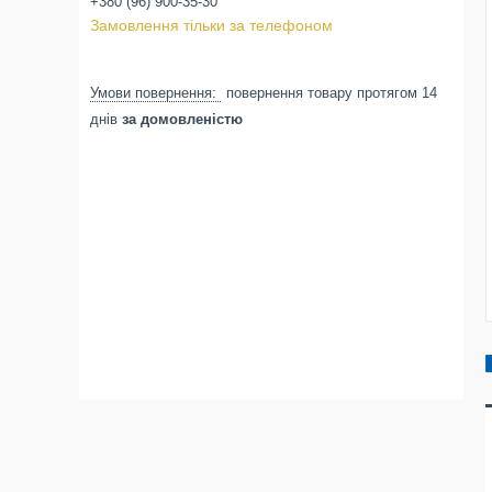
+380 (96) 900-35-30
Замовлення тільки за телефоном
повернення товару протягом 14
днів
за домовленістю