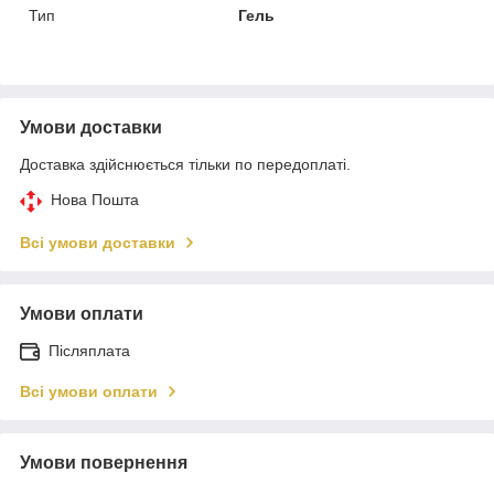
Тип
Гель
Умови доставки
Доставка здійснюється тільки по передоплаті.
Нова Пошта
Всі умови доставки
Умови оплати
Післяплата
Всі умови оплати
Умови повернення