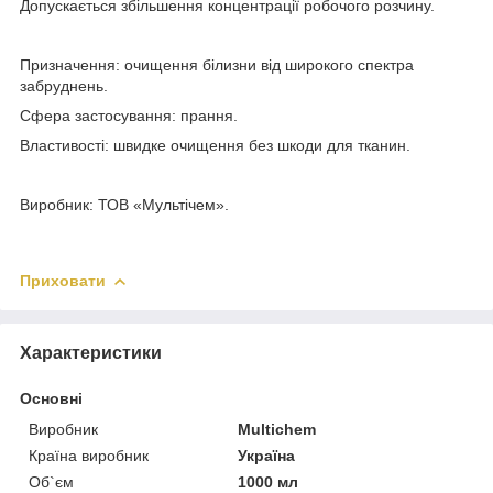
Допускається збільшення концентрації робочого розчину.
Призначення: очищення білизни від широкого спектра
забруднень.
Сфера застосування: прання.
Властивості: швидке очищення без шкоди для тканин.
Виробник: ТОВ «Мультічем».
Приховати
Характеристики
Основні
Виробник
Multichem
Країна виробник
Україна
Об`єм
1000 мл