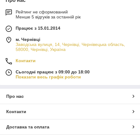
Про нас
Рейтинг не сформований
Менше 5 відгуків за останній рік
Працює з 15.01.2014
м. Чернівці
Заводська вулиця, 14, Чернівці, Чернівецька область,
58000, Чернівці, Україна
Контакти
Сьогодні працює з 09:00 до 18:00
Показати весь графік роботи
Про нас
Контакти
Доставка та оплата