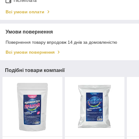
Післяплата
Всі умови оплати
Умови повернення
Повернення товару впродовж 14 днів за домовленістю
Всі умови повернення
Подібні товари компанії