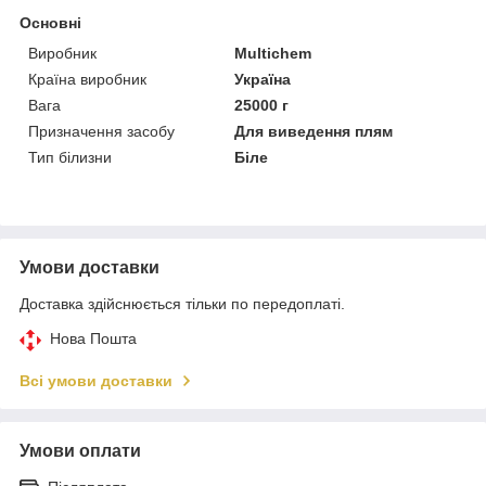
Основні
Виробник
Multichem
Країна виробник
Україна
Вага
25000 г
Призначення засобу
Для виведення плям
Тип білизни
Біле
Умови доставки
Доставка здійснюється тільки по передоплаті.
Нова Пошта
Всі умови доставки
Умови оплати