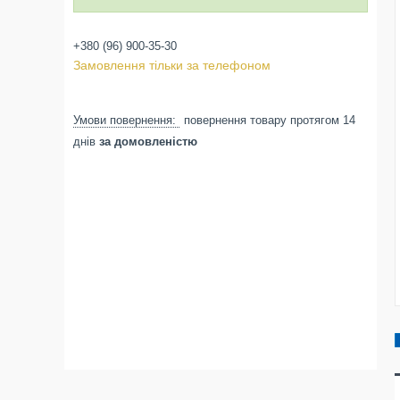
+380 (96) 900-35-30
Замовлення тільки за телефоном
повернення товару протягом 14
днів
за домовленістю