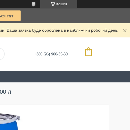
Кошик
дний. Ваша заявка буде оброблена в найближчий робочий день.
+380 (96) 900-35-30
00 л