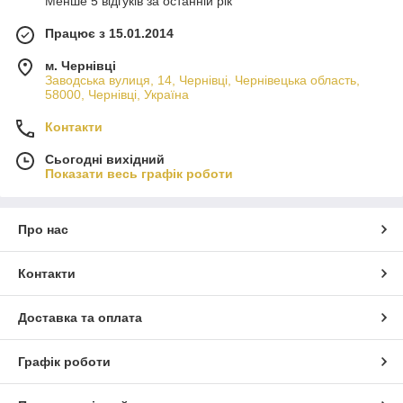
Менше 5 відгуків за останній рік
Працює з 15.01.2014
м. Чернівці
Заводська вулиця, 14, Чернівці, Чернівецька область,
58000, Чернівці, Україна
Контакти
Сьогодні вихідний
Показати весь графік роботи
Про нас
Контакти
Доставка та оплата
Графік роботи