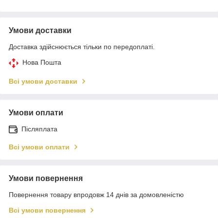
Умови доставки
Доставка здійснюється тільки по передоплаті.
Нова Пошта
Всі умови доставки
Умови оплати
Післяплата
Всі умови оплати
Умови повернення
Повернення товару впродовж 14 днів за домовленістю
Всі умови повернення