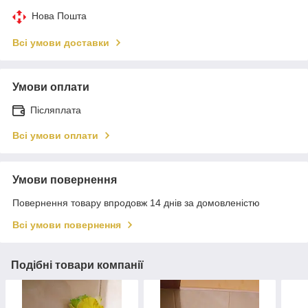
Нова Пошта
Всі умови доставки
Умови оплати
Післяплата
Всі умови оплати
Умови повернення
Повернення товару впродовж 14 днів за домовленістю
Всі умови повернення
Подібні товари компанії