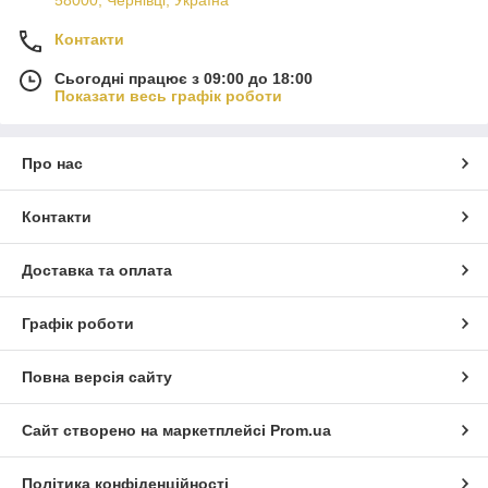
58000, Чернівці, Україна
Контакти
Сьогодні працює з 09:00 до 18:00
Показати весь графік роботи
Про нас
Контакти
Доставка та оплата
Графік роботи
Повна версія сайту
Сайт створено на маркетплейсі
Prom.ua
Політика конфіденційності