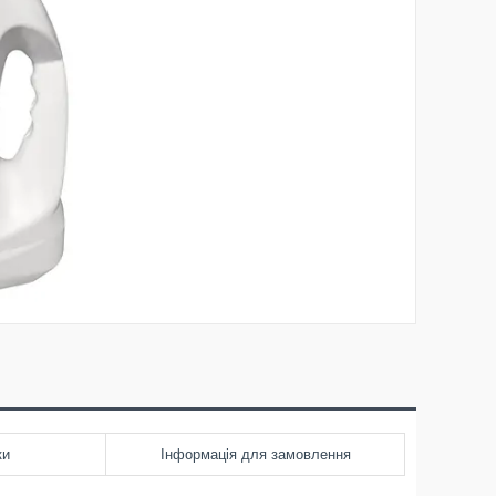
ки
Інформація для замовлення