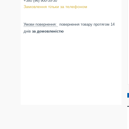
+380 (96) 900-35-30
Замовлення тільки за телефоном
повернення товару протягом 14
днів
за домовленістю