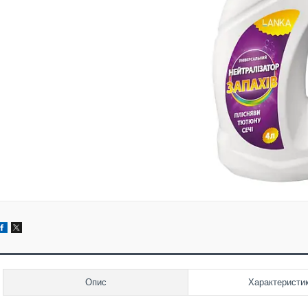
Опис
Характеристи