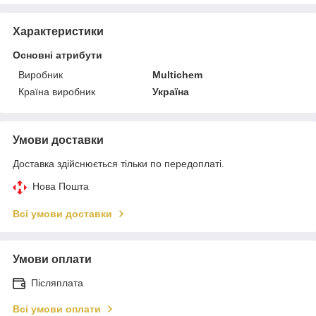
Характеристики
Основні атрибути
Виробник
Multichem
Країна виробник
Україна
Умови доставки
Доставка здійснюється тільки по передоплаті.
Нова Пошта
Всі умови доставки
Умови оплати
Післяплата
Всі умови оплати