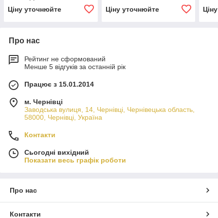
Ціну уточнюйте
Ціну уточнюйте
Цін
Про нас
Рейтинг не сформований
Менше 5 відгуків за останній рік
Працює з 15.01.2014
м. Чернівці
Заводська вулиця, 14, Чернівці, Чернівецька область,
58000, Чернівці, Україна
Контакти
Сьогодні вихідний
Показати весь графік роботи
Про нас
Контакти