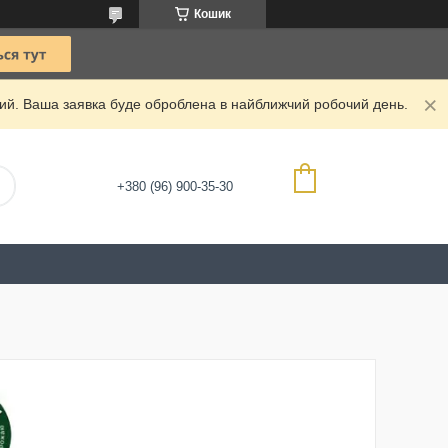
Кошик
дний. Ваша заявка буде оброблена в найближчий робочий день.
+380 (96) 900-35-30