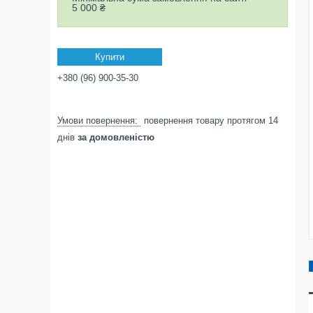
5 000 ₴
Купити
+380 (96) 900-35-30
повернення товару протягом 14
днів
за домовленістю