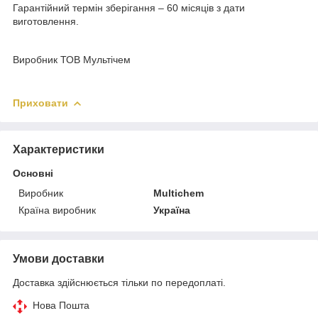
Гарантійний термін зберігання – 60 місяців з дати
виготовлення.
Виробник ТОВ Мультічем
Приховати
Характеристики
Основні
Виробник
Multichem
Країна виробник
Україна
Умови доставки
Доставка здійснюється тільки по передоплаті.
Нова Пошта