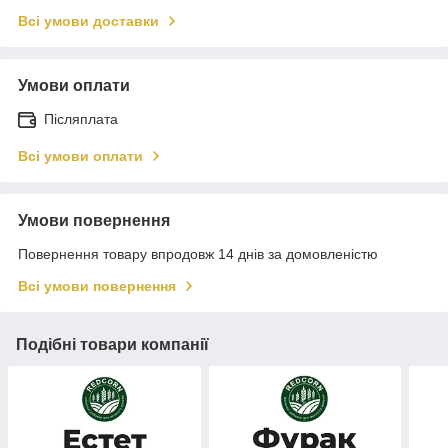
Всі умови доставки
Умови оплати
Післяплата
Всі умови оплати
Умови повернення
Повернення товару впродовж 14 днів за домовленістю
Всі умови повернення
Подібні товари компанії