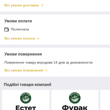
Всі умови доставки
Умови оплати
Післяплата
Всі умови оплати
Умови повернення
Повернення товару впродовж 14 днів за домовленістю
Всі умови повернення
Подібні товари компанії