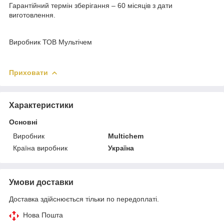
Гарантійний термін зберігання – 60 місяців з дати
виготовлення.
Виробник ТОВ Мультічем
Приховати
Характеристики
Основні
Виробник
Multichem
Країна виробник
Україна
Умови доставки
Доставка здійснюється тільки по передоплаті.
Нова Пошта