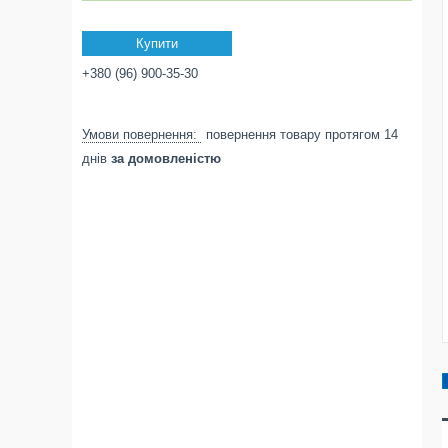
Купити
+380 (96) 900-35-30
повернення товару протягом 14
днів
за домовленістю