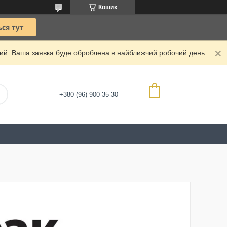
Кошик
дний. Ваша заявка буде оброблена в найближчий робочий день.
+380 (96) 900-35-30