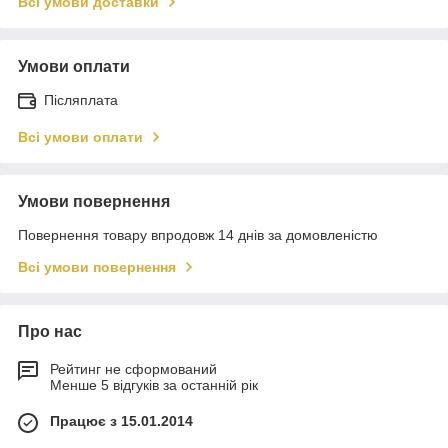
Всі умови доставки
Умови оплати
Післяплата
Всі умови оплати
Умови повернення
Повернення товару впродовж 14 днів за домовленістю
Всі умови повернення
Про нас
Рейтинг не сформований
Менше 5 відгуків за останній рік
Працює з 15.01.2014