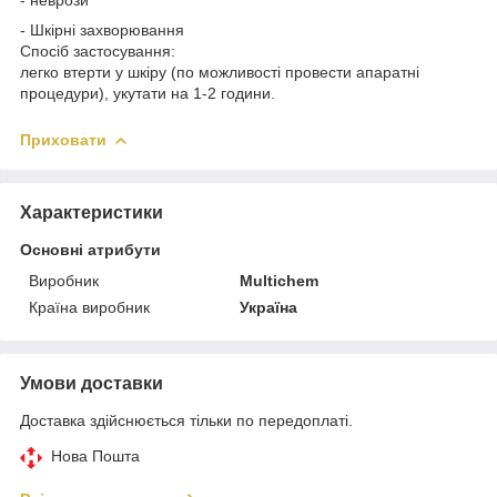
- неврози
- Шкірні захворювання
Спосіб застосування:
легко втерти у шкіру (по можливості провести апаратні
процедури), укутати на 1-2 години.
Приховати
Характеристики
Основні атрибути
Виробник
Multichem
Країна виробник
Україна
Умови доставки
Доставка здійснюється тільки по передоплаті.
Нова Пошта