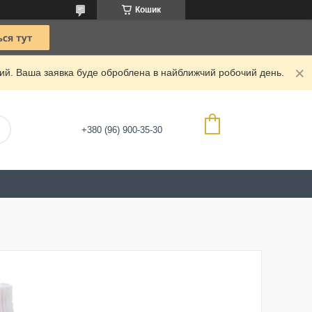
Кошик
дний. Ваша заявка буде оброблена в найближчий робочий день.
+380 (96) 900-35-30