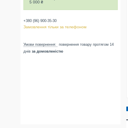
5 000 ₴
+380 (96) 900-35-30
Замовлення тільки за телефоном
повернення товару протягом 14
днів
за домовленістю