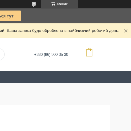
Кошик
дний. Ваша заявка буде оброблена в найближчий робочий день.
+380 (96) 900-35-30