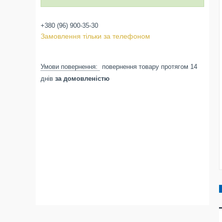
+380 (96) 900-35-30
Замовлення тільки за телефоном
повернення товару протягом 14
днів
за домовленістю